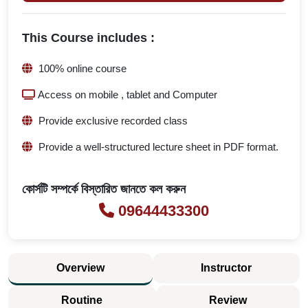
This Course includes :
100% online course
Access on mobile , tablet and Computer
Provide exclusive recorded class
Provide a well-structured lecture sheet in PDF format.
কোর্সটি সম্পর্কে বিস্তারিত জানতে কল করুন
09644433300
Overview
Instructor
Routine
Review