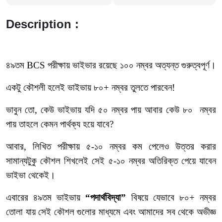
Description :
৪৯তম BCS পরীক্ষায় ভাইভার রয়েছে ১০০ নম্বর অত্যন্ত গুরুত্বপূর্ণ।
একটু কৌশলী হলেই ভাইভায় ৮০+ নম্বর তুলতে পারবেন!
ভাবুন তো, কেউ ভাইভায় যদি ৫০ নম্বর পায় আবার কেউ ৮০ নম্বর
পায় তাহলে কেমন পার্থক্য হয়ে যাবে?
আবার, লিখিত পরীক্ষায় ৫-১০ নম্বর কম পেলেও উত্তর করার
সামান্যটুকু কৌশল শিখলেই সেই ৫-১০ নম্বর অতিরিক্ত পেয়ে যাবেন
ভাইভা থেকেই।
এবারের ৪৯তম ভাইভায়
“
পদার্থবিদ্যা
”
বিষয়ে যেভাবে ৮০+ নম্বর
তোলা যায় সেই কৌশল গুলোর মাধ্যমে এবং আমাদের সব থেকে অভীজ্ঞ