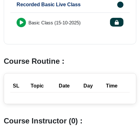
Recorded Basic Live Class
Basic Class (15-10-2025)
Course Routine :
SL
Topic
Date
Day
Time
Course Instructor (0) :