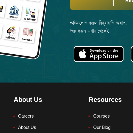
Re
ডাউনলোড করুন বিদ্যাবাড়ি অ্যাপ,
শুরু করুন এখান থেকেই
About Us
Resources
Careers
Courses
About Us
Our Blog