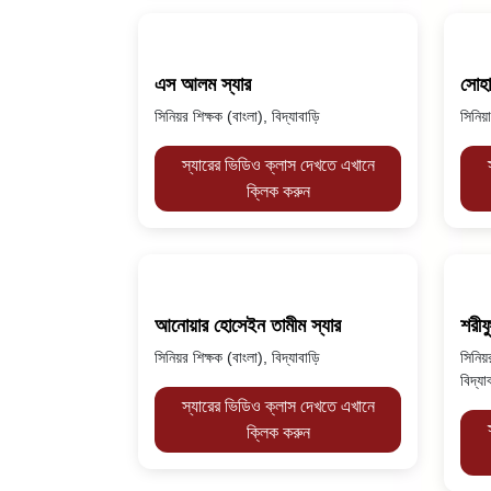
এস আলম স্যার
সোহা
সিনিয়র শিক্ষক (বাংলা), বিদ্যাবাড়ি
সিনিয়
স্যারের ভিডিও ক্লাস দেখতে এখানে
ক্লিক করুন
আনোয়ার হোসেইন তামীম স্যার
শরীফ
সিনিয়র শিক্ষক (বাংলা), বিদ্যাবাড়ি
সিনিয়
বিদ্যা
স্যারের ভিডিও ক্লাস দেখতে এখানে
ক্লিক করুন