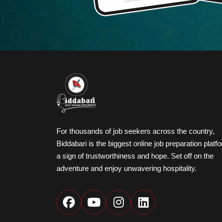
For thousands of job seekers across the country,
Biddabari is the biggest online job preparation platf
a sign of trustworthiness and hope. Set off on the
adventure and enjoy unwavering hospitality.