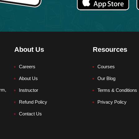
About Us
Resources
Careers
Courses
About Us
Our Blog
orm,
Instructor
Terms & Conditions
Refund Policy
Privacy Policy
Contact Us