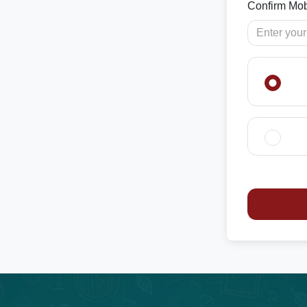
Confirm Mob