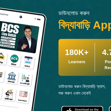
ডাউনলোড করুন
বিদ্যাবাড়ি Ap
180K+
4.
Learners
Pos
Re
ডাউনলোড করুন বিদ্যাবাড়ি অ্যাপ,
শুরু করুন এখান থেকেই