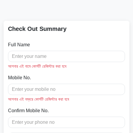
Check Out Summary
Full Name
আপনার এই নামে কোর্সটি রেজিস্টার করা হবে
Mobile No.
আপনার এই নম্বরে কোর্সটি রেজিস্টার করা হবে
Confirm Mobile No.