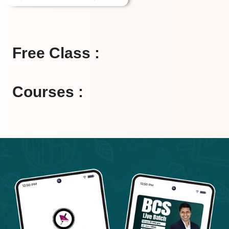
Free Class :
Courses :