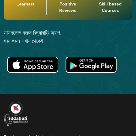
Learners
Positive
Skill based
Reviews
Courses
ডাউনলোড করুন বিদ্যাবাড়ি অ্যাপ,
শুরু করুন এখান থেকেই